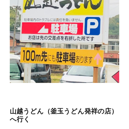
山越うどん（釜玉うどん発祥の店）
へ行く