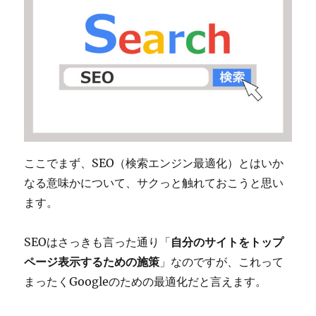
ここでまず、SEO（検索エンジン最適化）とはいか
なる意味かについて、サクっと触れておこうと思い
ます。
SEOはさっきも言った通り「
自分のサイトをトップ
ページ表示するための施策
」なのですが、これって
まったくGoogleのための最適化だと言えます。