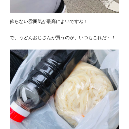
飾らない雰囲気が最高によいですね！
で、うどんおじさんが買うのが、いつもこれだ～！