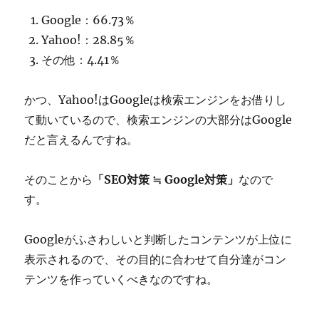
Google：66.73％
Yahoo!：28.85％
その他：4.41％
かつ、Yahoo!はGoogleは検索エンジンをお借りし
て動いているので、検索エンジンの大部分はGoogle
だと言えるんですね。
そのことから
「SEO対策 ≒ Google対策」
なので
す。
Googleがふさわしいと判断したコンテンツが上位に
表示されるので、その目的に合わせて自分達がコン
テンツを作っていくべきなのですね。