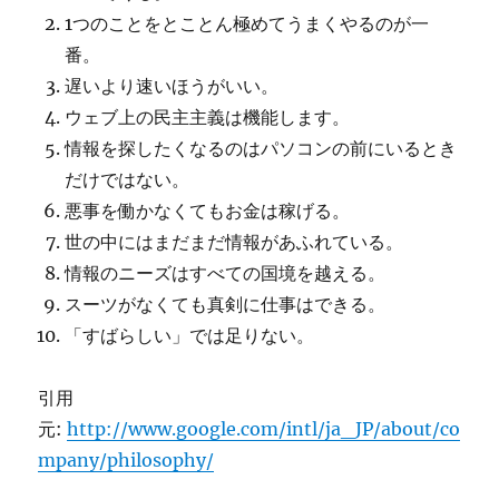
1つのことをとことん極めてうまくやるのが一
番。
遅いより速いほうがいい。
ウェブ上の民主主義は機能します。
情報を探したくなるのはパソコンの前にいるとき
だけではない。
悪事を働かなくてもお金は稼げる。
世の中にはまだまだ情報があふれている。
情報のニーズはすべての国境を越える。
スーツがなくても真剣に仕事はできる。
「すばらしい」では足りない。
引用
元:
http://www.google.com/intl/ja_JP/about/co
mpany/philosophy/