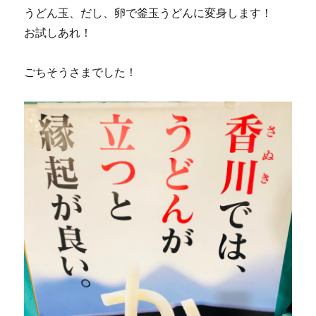
うどん玉、だし、卵で釜玉うどんに変身します！
お試しあれ！
ごちそうさまでした！