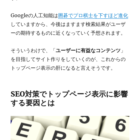
Googleの人工知能は
囲碁でプロ棋士を下すほど進化
していますから、今後はますます検索結果がユーザ
ーの期待するものに近くなっていく予想されます。
そういうわけで、「
ユーザーに有益なコンテンツ
」
を目指してサイト作りをしていくのが、これからの
トップページ表示の肝になると言えそうです。
SEO対策でトップページ表示に影響
する要因とは