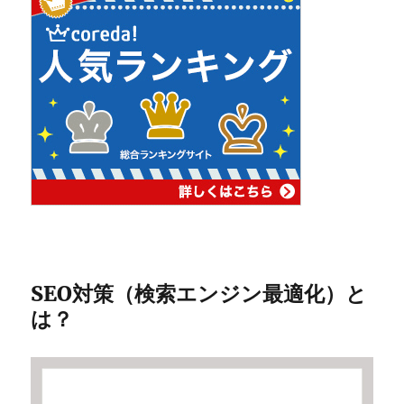
SEO対策（検索エンジン最適化）と
は？