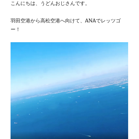
こんにちは、うどんおじさんです。
羽田空港から高松空港へ向けて、ANAでレッツゴ
ー！