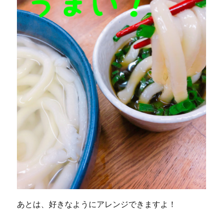
あとは、好きなようにアレンジできますよ！