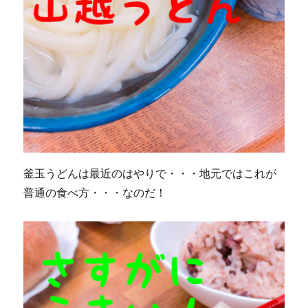
釜玉うどんは最近のはやりで・・・地元ではこれが
普通の食べ方・・・なのだ！