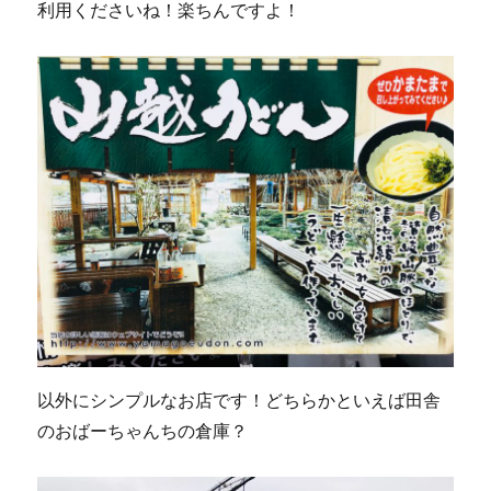
利用くださいね！楽ちんですよ！
以外にシンプルなお店です！どちらかといえば田舎
のおばーちゃんちの倉庫？