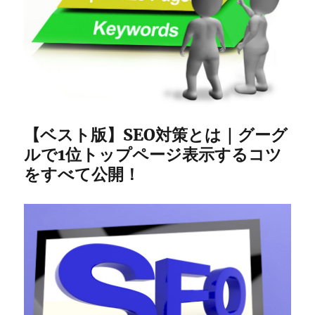
【ベスト版】SEO対策とは｜グーグ
ルで1位トップページ表示するコツ
をすべて公開！