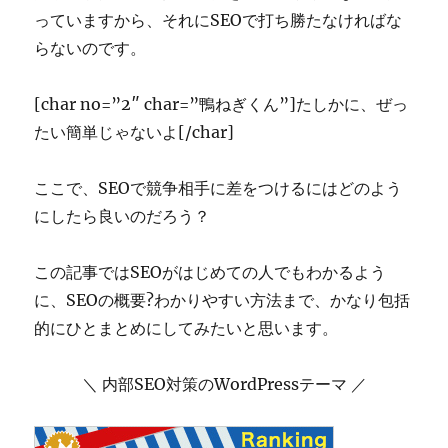
っていますから、それにSEOで打ち勝たなければな
らないのです。
[char no=”2″ char=”鴨ねぎくん”]たしかに、ぜっ
たい簡単じゃないよ[/char]
ここで、SEOで競争相手に差をつけるにはどのよう
にしたら良いのだろう？
この記事ではSEOがはじめての人でもわかるよう
に、SEOの概要?わかりやすい方法まで、かなり包括
的にひとまとめにしてみたいと思います。
＼ 内部SEO対策のWordPressテーマ ／