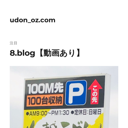
udon_oz.com
注目
8.blog【動画あり】