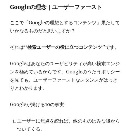
Googleの理念｜ユーザーファースト
ここで「Googleの理想とするコンテンツ」果たして
いかなるものだと思いますか？
それは
“検索ユーザーの役に立つコンテンツ”
です。
Googleはあなたのユーザビリティが高い検索エンジ
ンを極めているからです。Googleのうたうポリシー
を見ても、ユーザーファーストなスタンスがはっき
りとわかります。
Googleが掲げる10の事実
ユーザーに焦点を絞れば、他のものはみな後から
ついてくる。