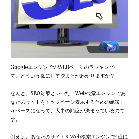
GoogleエンジンでのWEBページのランキングっ
て、どういう風にして決まるかわかりますか？
なんと、SEO対策といった「Web検索エンジンであ
なたのサイトをトップページ表示するための施策」
がベースになって、大半の順位が決まっているので
す。
例えば、あなたのサイトをWeb検索エンジンで1位に