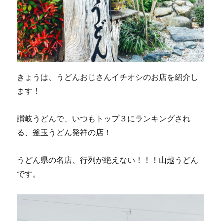
きょうは、うどんおじさんイチオシのお店を紹介し
ます！
讃岐うどんで、いつもトップ３にランキングされ
る、釜玉うどん発祥の店！
うどん県の名店、行列が絶えない！！！山越うどん
です。