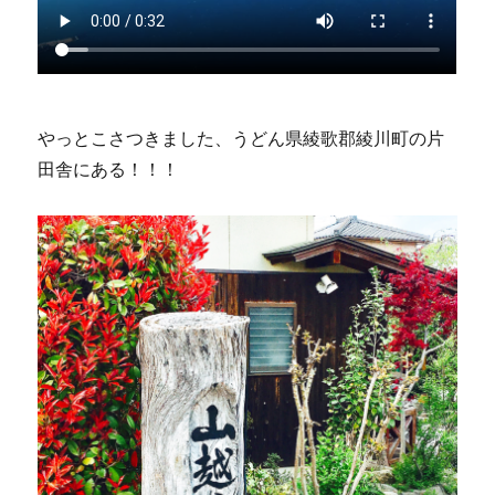
やっとこさつきました、うどん県綾歌郡綾川町の片
田舎にある！！！