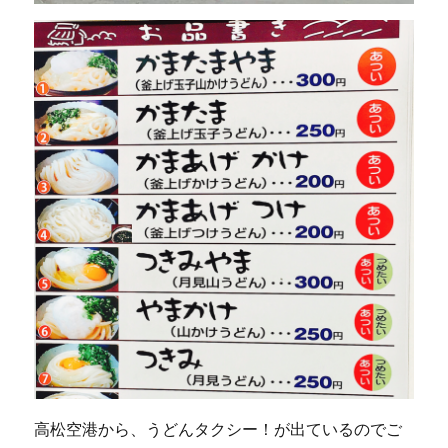
高松空港から、うどんタクシー！が出ているのでご