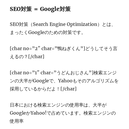
SEO対策 ＝ Google対策
SEO対策（Search Engine Optimization）とは、
まったくGoogleのための対策です。
[char no=”2″ char=”鴨ねぎくん”]どうしてそう言
えるの？[/char]
[char no=”1″ char=”うどんおじさん”]検索エンジ
ンの大半がGoogleで、Yahooもそのアルゴリズムを
採用しているからだよ！[/char]
日本における検索エンジンの使用率は、大半が
GoogleかYahoo!で占めています。検索エンジンの
使用率