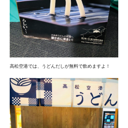
高松空港では、うどんだしが無料で飲めますよ！