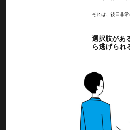
それは、後日非常
選択肢があ
ら逃げられ