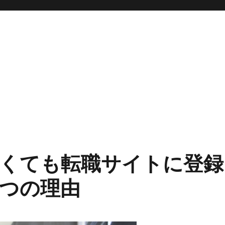
くても転職サイトに登録
つの理由