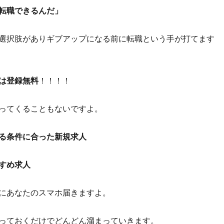
転職できるんだ」
選択肢がありギブアップになる前に転職という手が打てます
は登録無料
！！！！
ってくることもないですよ。
る条件に合った新規求人
すめ求人
にあなたのスマホ届きますよ。
っておくだけでどんどん溜まっていきます。