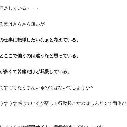
満足している・・・
る気はさらさら無いが
の仕事に転職したいなぁと考えている。
とここで働くのは違うなと思っている。
が多くて苦痛だけど我慢している。
てすごくたくさんいるのではないでしょうか？
うすうす感じているが新しく行動起こすのはしんどくて面倒だ