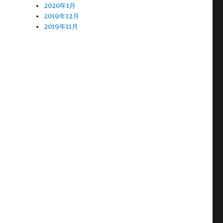
2020年1月
2019年12月
2019年11月