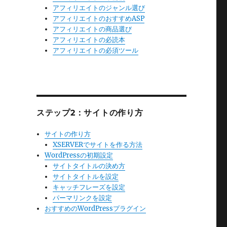
アフィリエイトのジャンル選び
アフィリエイトのおすすめASP
アフィリエイトの商品選び
アフィリエイトの必読本
アフィリエイトの必須ツール
ステップ2：サイトの作り方
サイトの作り方
XSERVERでサイトを作る方法
WordPressの初期設定
サイトタイトルの決め方
サイトタイトルを設定
キャッチフレーズを設定
パーマリンクを設定
おすすめのWordPressプラグイン