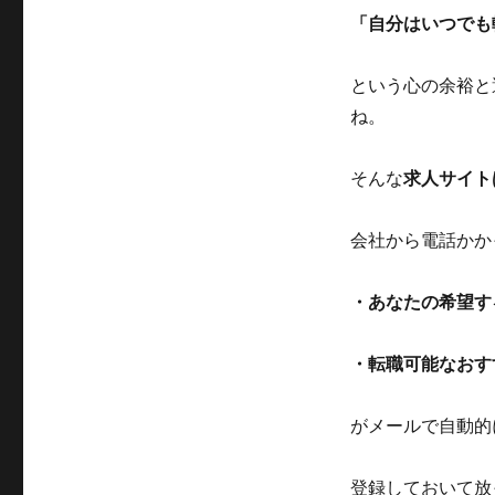
「自分はいつでも
という心の余裕と
ね。
そんな
求人サイト
会社から電話かか
・あなたの希望す
・転職可能なおす
がメールで自動的
登録しておいて放