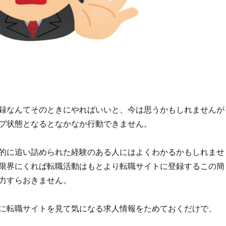
録なんてそのときにやればいいと、今は思うかもしれませんが
プ状態となるとなかなか行動できません。
的に追い詰められた経験のある人にはよくわかるかもしれませ
限界にくれば転職活動はもとより転職サイトに登録するこの簡
力すらおきません。
に転職サイトを見て気になる求人情報をためておくだけで、