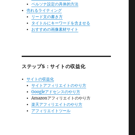
ペルソナ設定の具体的方法
売れるライティング
リード文の書き方
タイトルにキーワードを含ませる
おすすめの画像素材サイト
ステップ5：サイトの収益化
サイトの収益化
サイトアフィリエイトのやり方
Googleアドセンスのやり方
Amazonアフィリエイトのやり方
楽天アフィリエイトのやり方
アフィリエイトツール