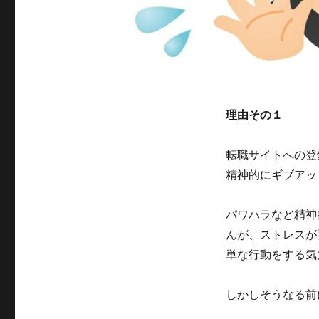
理由その１
転職サイトへの登
精神的にギブアッ
パワハラなど精神
んが、ストレスが
単な行動をする気
しかしそうなる前