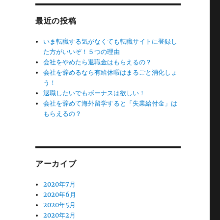
最近の投稿
いま転職する気がなくても転職サイトに登録し
た方がいいぞ！５つの理由
会社をやめたら退職金はもらえるの？
会社を辞めるなら有給休暇はまるごと消化しょ
う！
退職したいでもボーナスは欲しい！
会社を辞めて海外留学すると「失業給付金」は
もらえるの？
アーカイブ
2020年7月
2020年6月
2020年5月
2020年2月