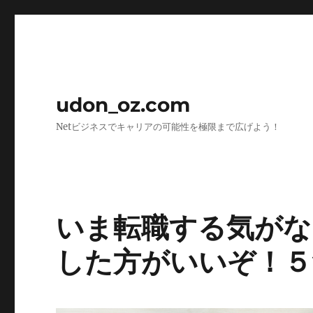
udon_oz.com
Netビジネスでキャリアの可能性を極限まで広げよう！
いま転職する気がな
した方がいいぞ！５