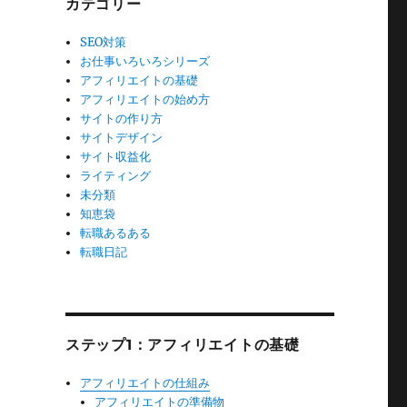
カテゴリー
SEO対策
お仕事いろいろシリーズ
アフィリエイトの基礎
アフィリエイトの始め方
サイトの作り方
サイトデザイン
サイト収益化
ライティング
未分類
知恵袋
転職あるある
転職日記
ステップ1：アフィリエイトの基礎
アフィリエイトの仕組み
アフィリエイトの準備物