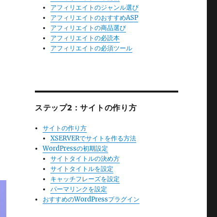
アフィリエイトのジャンル選び
アフィリエイトのおすすめASP
アフィリエイトの商品選び
アフィリエイトの必読本
アフィリエイトの必須ツール
ステップ2：サイトの作り方
サイトの作り方
ト
XSERVERでサイトを作る方法
WordPressの初期設定
サイトタイトルの決め方
サイトタイトルを設定
キャッチフレーズを設定
パーマリンクを設定
おすすめのWordPressプラグイン