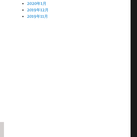
2020年1月
2019年12月
2019年11月