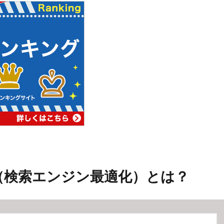
策（検索エンジン最適化）とは？