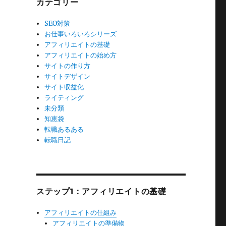
カテゴリー
SEO対策
お仕事いろいろシリーズ
アフィリエイトの基礎
アフィリエイトの始め方
サイトの作り方
サイトデザイン
サイト収益化
ライティング
未分類
知恵袋
転職あるある
転職日記
ステップ1：アフィリエイトの基礎
アフィリエイトの仕組み
アフィリエイトの準備物