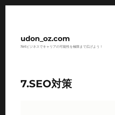
udon_oz.com
Netビジネスでキャリアの可能性を極限まで広げよう！
7.SEO対策