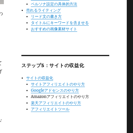
ペルソナ設定の具体的方法
売れるライティング
わ
リード文の書き方
タイトルにキーワードを含ませる
おすすめの画像素材サイト
て
ステップ5：サイトの収益化
げ
サイトの収益化
サイトアフィリエイトのやり方
Googleアドセンスのやり方
Amazonアフィリエイトのやり方
楽天アフィリエイトのやり方
アフィリエイトツール
ド