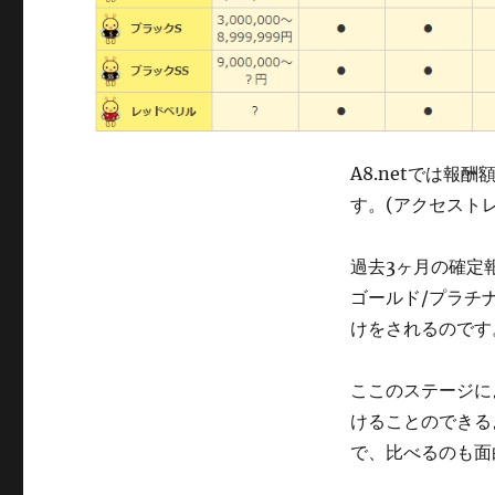
A8.netでは
す。(アクセスト
過去3ヶ月の確定
ゴールド/プラチナ
けをされるのです
ここのステージに
けることのできる
で、比べるのも面