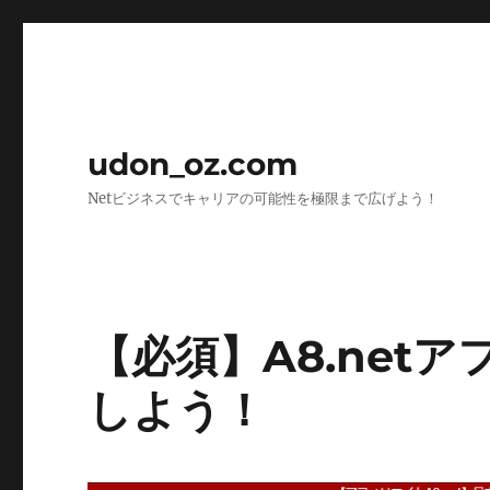
udon_oz.com
Netビジネスでキャリアの可能性を極限まで広げよう！
【必須】A8.net
しよう！