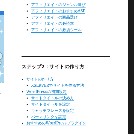
アフィリエイトのジャンル選び
アフィリエイトのおすすめASP
アフィリエイトの商品選び
アフィリエイトの必読本
アフィリエイトの必須ツール
ステップ2：サイトの作り方
サイトの作り方
XSERVERでサイトを作る方法
は
WordPressの初期設定
サイトタイトルの決め方
サイトタイトルを設定
キャッチフレーズを設定
パーマリンクを設定
おすすめのWordPressプラグイン