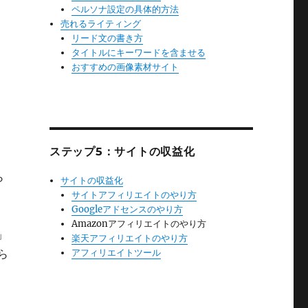
ペルソナ設定の具体的方法
売れるライティング
リード文の書き方
タイトルにキーワードを含ませる
おすすめの画像素材サイト
ステップ5：サイトの収益化
ら
サイトの収益化
サイトアフィリエイトのやり方
Googleアドセンスのやり方
Amazonアフィリエイトのやり方
」
楽天アフィリエイトのやり方
ら
アフィリエイトツール