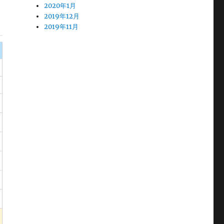
2020年1月
2019年12月
2019年11月