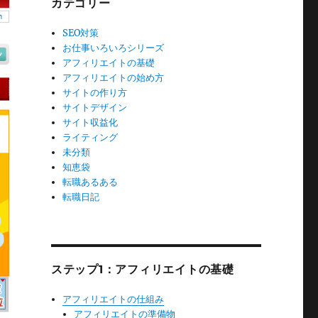
カテゴリー
SEO対策
お仕事いろいろシリーズ
アフィリエイトの基礎
アフィリエイトの始め方
サイトの作り方
サイトデザイン
サイト収益化
ライティング
未分類
知恵袋
転職あるある
転職日記
ステップ1：アフィリエイトの基礎
アフィリエイトの仕組み
アフィリエイトの準備物