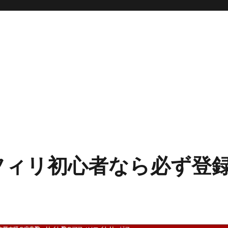
アフィリ初心者なら必ず登