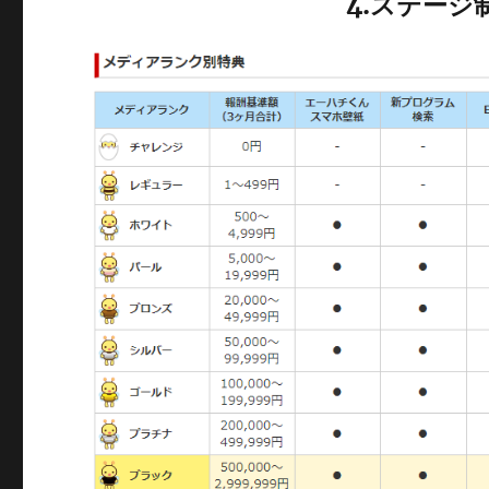
4.ステージ