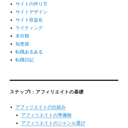
サイトの作り方
サイトデザイン
サイト収益化
ライティング
未分類
知恵袋
転職あるある
転職日記
ステップ1：アフィリエイトの基礎
アフィリエイトの仕組み
アフィリエイトの準備物
アフィリエイトのジャンル選び