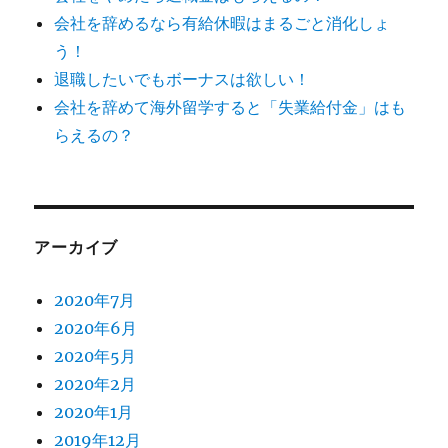
会社を辞めるなら有給休暇はまるごと消化しょ
う！
退職したいでもボーナスは欲しい！
会社を辞めて海外留学すると「失業給付金」はも
らえるの？
アーカイブ
2020年7月
2020年6月
2020年5月
2020年2月
2020年1月
2019年12月