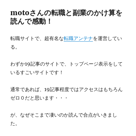
motoさんの転職と副業のかけ算を
読んで感動！
転職サイトで、超有名な
転職アンテナ
を運営してい
る。
わずか19記事のサイトで、トップページ表示をして
いるすごいサイトです！
通常であれば、19記事程度ではアクセスはもちろん
ゼロ０だと思います・・・
が、なぜそこまで凄いのか読んで合点がいきまし
た。