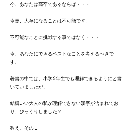
今、あなたは高卒であるならば・・・
今更、大卒になることは不可能です。
不可能なことに挑戦する事ではなく・・・
今、あなたにできるベストなことを考えるべきで
す。
著書の中では、小学6年生でも理解できるようにと書
いていましたが、
結構いい大人の私が理解できない漢字が含まれてお
り、びっくりしました？
教え、その１