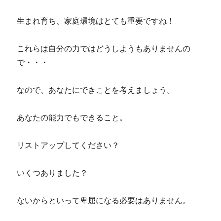
生まれ育ち、家庭環境はとても重要ですね！
これらは自分の力ではどうしようもありませんの
で・・・
なので、あなたにできことを考えましょう。
あなたの能力でもできること。
リストアップしてください？
いくつありました？
ないからといって卑屈になる必要はありません。