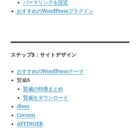
パーマリンクを設定
おすすめのWordPressプラグイン
ステップ3：サイトデザイン
おすすめのWordPressテーマ
賢威8
賢威の特徴まとめ
賢威をダウンロード
diver
Cocoon
AFFINGER