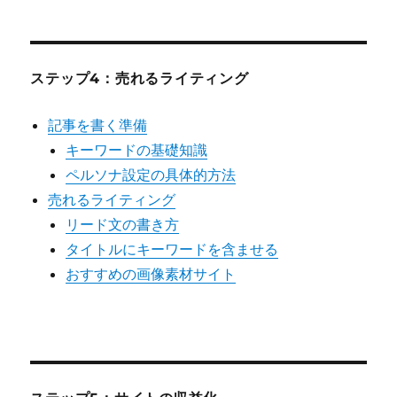
ステップ4：売れるライティング
記事を書く準備
キーワードの基礎知識
ペルソナ設定の具体的方法
売れるライティング
リード文の書き方
タイトルにキーワードを含ませる
おすすめの画像素材サイト