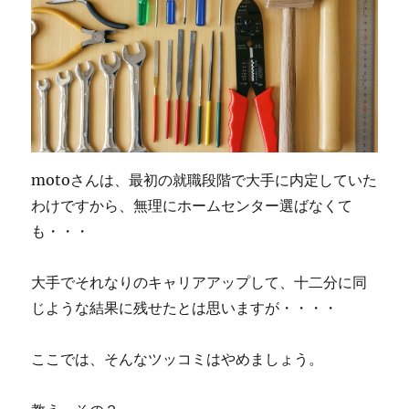
motoさんは、最初の就職段階で大手に内定していた
わけですから、無理にホームセンター選ばなくて
も・・・
大手でそれなりのキャリアアップして、十二分に同
じような結果に残せたとは思いますが・・・・
ここでは、そんなツッコミはやめましょう。