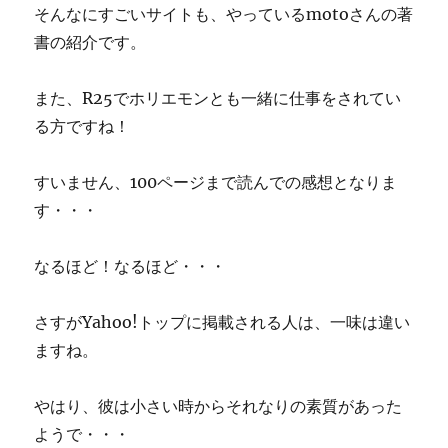
そんなにすごいサイトも、やっているmotoさんの著
書の紹介です。
また、R25でホリエモンとも一緒に仕事をされてい
る方ですね！
すいません、100ページまで読んでの感想となりま
す・・・
なるほど！なるほど・・・
さすがYahoo!トップに掲載される人は、一味は違い
ますね。
やはり、彼は小さい時からそれなりの素質があった
ようで・・・