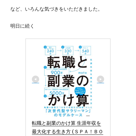
など、いろんな気づきをいただきました。
明日に続く
転職と副業のかけ算 生涯年収を
最大化する生き方 (ＳＰＡ！ＢＯ