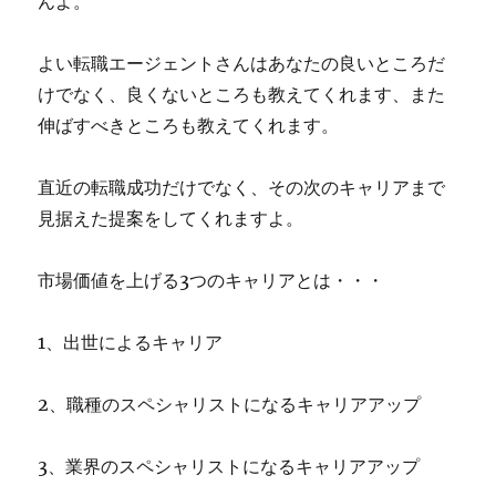
んよ。
よい転職エージェントさんはあなたの良いところだ
けでなく、良くないところも教えてくれます、また
伸ばすべきところも教えてくれます。
直近の転職成功だけでなく、その次のキャリアまで
見据えた提案をしてくれますよ。
市場価値を上げる3つのキャリアとは・・・
1、出世によるキャリア
2、職種のスペシャリストになるキャリアアップ
3、業界のスペシャリストになるキャリアアップ