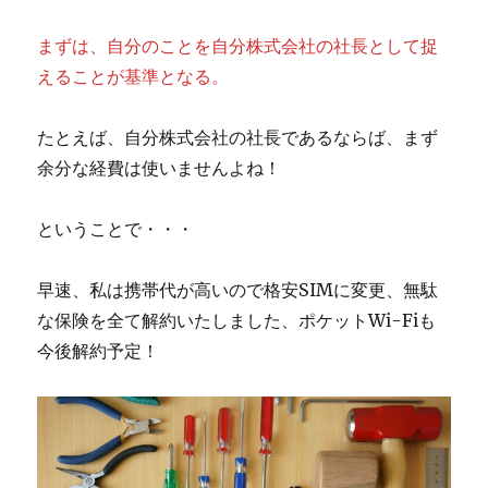
まずは、自分のことを自分株式会社の社長として捉
えることが基準となる。
たとえば、自分株式会社の社長であるならば、まず
余分な経費は使いませんよね！
ということで・・・
早速、私は携帯代が高いので格安SIMに変更、無駄
な保険を全て解約いたしました、ポケットWi-Fiも
今後解約予定！