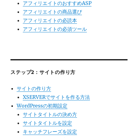
アフィリエイトのおすすめASP
アフィリエイトの商品選び
アフィリエイトの必読本
アフィリエイトの必須ツール
ステップ2：サイトの作り方
サイトの作り方
XSERVERでサイトを作る方法
WordPressの初期設定
サイトタイトルの決め方
サイトタイトルを設定
キャッチフレーズを設定