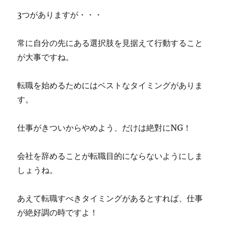
3つがありますが・・・
常に自分の先にある選択肢を見据えて行動すること
が大事ですね。
転職を始めるためにはベストなタイミングがありま
す。
仕事がきついからやめよう、だけは絶對にNG！
会社を辞めることが転職目的にならないようにしま
しょうね。
あえて転職すべきタイミングがあるとすれば、仕事
が絶好調の時ですよ！