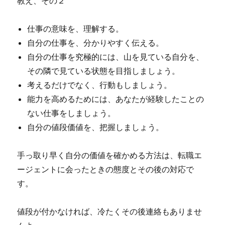
教え、その２
仕事の意味を、理解する。
自分の仕事を、分かりやすく伝える。
自分の仕事を究極的には、山を見ている自分を、
その隣で見ている状態を目指しましょう。
考えるだけでなく、行動もしましょう。
能力を高めるためには、あなたが経験したことの
ない仕事をしましょう。
自分の値段価値を、把握しましょう。
手っ取り早く自分の価値を確かめる方法は、転職エ
ージェントに会ったときの態度とその後の対応で
す。
値段が付かなければ、冷たくその後連絡もありませ