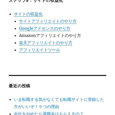
ステップ5：サイトの収益化
サイトの収益化
サイトアフィリエイトのやり方
Googleアドセンスのやり方
Amazonアフィリエイトのやり方
楽天アフィリエイトのやり方
アフィリエイトツール
最近の投稿
いま転職する気がなくても転職サイトに登録した
方がいいぞ！５つの理由
会社をやめたら退職金はもらえるの？